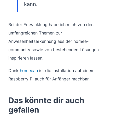
kann.
Bei der Entwicklung habe ich mich von den
umfangreichen Themen zur
Anwesenheitserkennung aus der homee-
community sowie von bestehenden Lösungen
inspirieren lassen.
Dank
homeean
ist die Installation auf einem
Raspberry Pi auch für Anfänger machbar.
Das könnte dir auch
gefallen