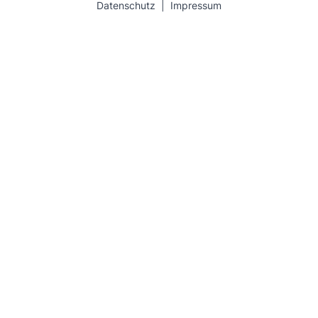
Datenschutz
|
Impressum