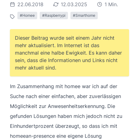
22.06.2018
12.03.2025
1 Min.
#Homee
#Raspberrypi
#Smarthome
Dieser Beitrag wurde seit einem Jahr nicht
mehr aktualisiert. Im Internet ist das
manchmal eine halbe Ewigkeit. Es kann daher
sein, dass die Informationen und Links nicht
mehr aktuell sind.
Im Zusammenhang mit homee war ich auf der
Suche nach einer einfachen, aber zuverlässigen
Möglichkeit zur Anwesenheitserkennung. Die
gefunden Lösungen haben mich jedoch nicht zu
Einhundertprozent überzeugt, so dass ich mit
homeean-presence eine eigene Lösung