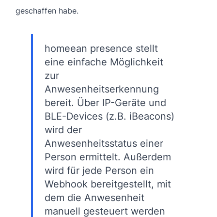
geschaffen habe.
homeean presence stellt
eine einfache Möglichkeit
zur
Anwesenheitserkennung
bereit. Über IP-Geräte und
BLE-Devices (z.B. iBeacons)
wird der
Anwesenheitsstatus einer
Person ermittelt. Außerdem
wird für jede Person ein
Webhook bereitgestellt, mit
dem die Anwesenheit
manuell gesteuert werden