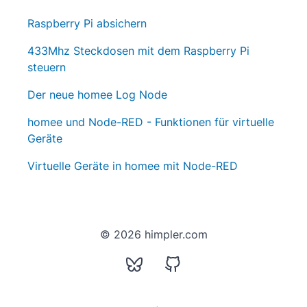
Raspberry Pi absichern
433Mhz Steckdosen mit dem Raspberry Pi
steuern
Der neue homee Log Node
homee und Node-RED - Funktionen für virtuelle
Geräte
Virtuelle Geräte in homee mit Node-RED
© 2026 himpler.com