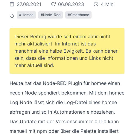
27.08.2021
06.08.2023
4 Min.
#Homee
#Node-Red
#Smarthome
Dieser Beitrag wurde seit einem Jahr nicht
mehr aktualisiert. Im Internet ist das
manchmal eine halbe Ewigkeit. Es kann daher
sein, dass die Informationen und Links nicht
mehr aktuell sind.
Heute hat das Node-RED Plugin für homee einen
neuen Node spendiert bekommen. Mit dem homee
Log Node lässt sich die Log-Datei eines homee
abfragen und so in Automationen einbeziehen.
Das Update mit der Versionsnummer 0.11.0 kann
manuell mit npm oder über die Palette installiert