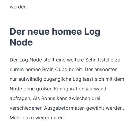
werden.
Der neue homee Log
Node
Der Log Node stellt eine weitere Schnittstelle zu
eurem homee Brain Cube bereit. Der ansonsten
nur aufwändig zugängliche Log lässt sich mit dem
Node ohne großen Konfigurationsaufwand
abfragen. Als Bonus kann zwischen drei
verschiedenen Ausgabeformaten gewählt werden.
Mehr dazu weiter unten.