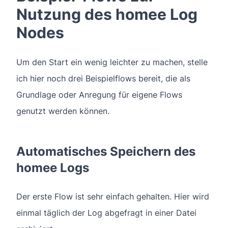
Nutzung des homee Log
Nodes
Um den Start ein wenig leichter zu machen, stelle
ich hier noch drei Beispielflows bereit, die als
Grundlage oder Anregung für eigene Flows
genutzt werden können.
Automatisches Speichern des
homee Logs
Der erste Flow ist sehr einfach gehalten. Hier wird
einmal täglich der Log abgefragt in einer Datei