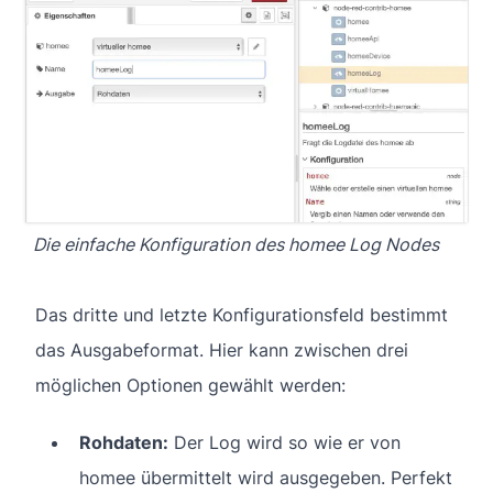
Die einfache Konfiguration des homee Log Nodes
Das dritte und letzte Konfigurationsfeld bestimmt
das Ausgabeformat. Hier kann zwischen drei
möglichen Optionen gewählt werden:
Rohdaten:
Der Log wird so wie er von
homee übermittelt wird ausgegeben. Perfekt