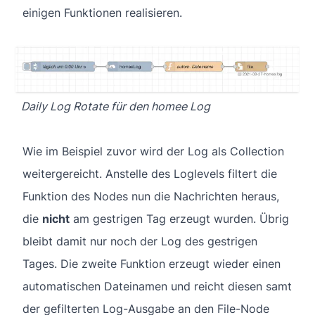
einigen Funktionen realisieren.
Daily Log Rotate für den homee Log
Wie im Beispiel zuvor wird der Log als Collection
weitergereicht. Anstelle des Loglevels filtert die
Funktion des Nodes nun die Nachrichten heraus,
die
nicht
am gestrigen Tag erzeugt wurden. Übrig
bleibt damit nur noch der Log des gestrigen
Tages. Die zweite Funktion erzeugt wieder einen
automatischen Dateinamen und reicht diesen samt
der gefilterten Log-Ausgabe an den File-Node