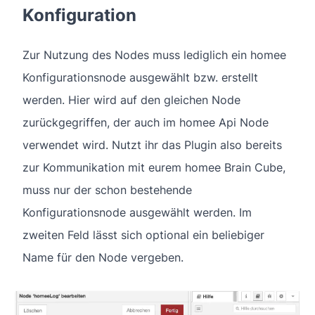
Konfiguration
Zur Nutzung des Nodes muss lediglich ein homee
Konfigurationsnode ausgewählt bzw. erstellt
werden. Hier wird auf den gleichen Node
zurückgegriffen, der auch im homee Api Node
verwendet wird. Nutzt ihr das Plugin also bereits
zur Kommunikation mit eurem homee Brain Cube,
muss nur der schon bestehende
Konfigurationsnode ausgewählt werden. Im
zweiten Feld lässt sich optional ein beliebiger
Name für den Node vergeben.