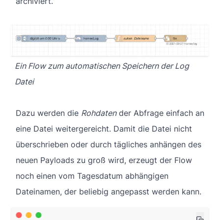
archiviert.
Ein Flow zum automatischen Speichern der Log
Datei
Dazu werden die
Rohdaten
der Abfrage einfach an
eine Datei weitergereicht. Damit die Datei nicht
überschrieben oder durch tägliches anhängen des
neuen Payloads zu groß wird, erzeugt der Flow
noch einen vom Tagesdatum abhängigen
Dateinamen, der beliebig angepasst werden kann.