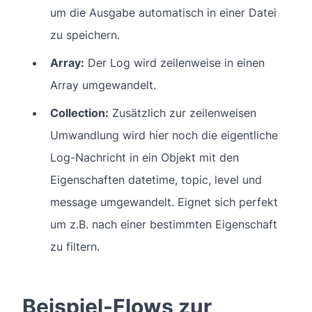
um die Ausgabe automatisch in einer Datei
zu speichern.
Array:
Der Log wird zeilenweise in einen
Array umgewandelt.
Collection:
Zusätzlich zur zeilenweisen
Umwandlung wird hier noch die eigentliche
Log-Nachricht in ein Objekt mit den
Eigenschaften datetime, topic, level und
message umgewandelt. Eignet sich perfekt
um z.B. nach einer bestimmten Eigenschaft
zu filtern.
Beispiel-Flows zur