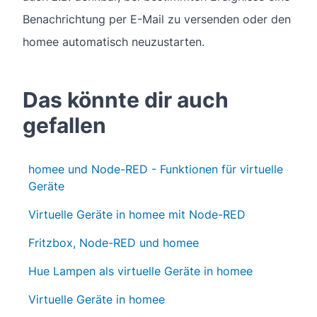
Benachrichtung per E-Mail zu versenden oder den
homee automatisch neuzustarten.
Das könnte dir auch
gefallen
homee und Node-RED - Funktionen für virtuelle
Geräte
Virtuelle Geräte in homee mit Node-RED
Fritzbox, Node-RED und homee
Hue Lampen als virtuelle Geräte in homee
Virtuelle Geräte in homee