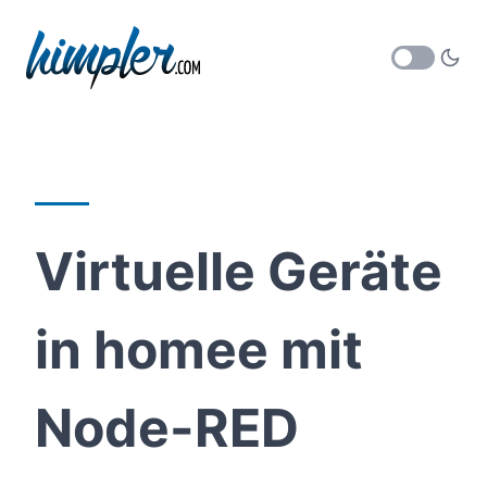
Virtuelle Geräte
in homee mit
Node-RED