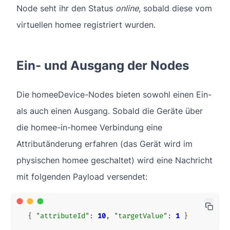
Node seht ihr den Status
online
, sobald diese vom
virtuellen homee registriert wurden.
Ein- und Ausgang der Nodes
Die homeeDevice-Nodes bieten sowohl einen Ein-
als auch einen Ausgang. Sobald die Geräte über
die homee-in-homee Verbindung eine
Attributänderung erfahren (das Gerät wird im
physischen homee geschaltet) wird eine Nachricht
mit folgenden Payload versendet:
{
"attributeId"
:
10
,
"targetValue"
:
1
}