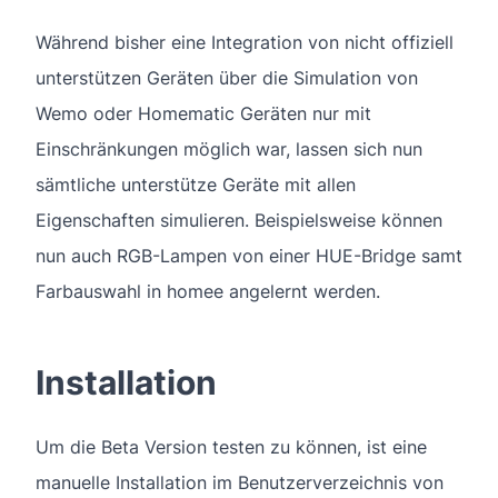
Während bisher eine Integration von nicht offiziell
unterstützen Geräten über die Simulation von
Wemo oder Homematic Geräten nur mit
Einschränkungen möglich war, lassen sich nun
sämtliche unterstütze Geräte mit allen
Eigenschaften simulieren. Beispielsweise können
nun auch RGB-Lampen von einer HUE-Bridge samt
Farbauswahl in homee angelernt werden.
Installation
Um die Beta Version testen zu können, ist eine
manuelle Installation im Benutzerverzeichnis von