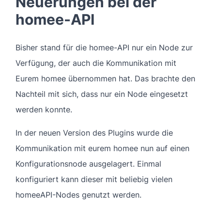
Neuerungen bei der
homee-API
Bisher stand für die homee-API nur ein Node zur
Verfügung, der auch die Kommunikation mit
Eurem homee übernommen hat. Das brachte den
Nachteil mit sich, dass nur ein Node eingesetzt
werden konnte.
In der neuen Version des Plugins wurde die
Kommunikation mit eurem homee nun auf einen
Konfigurationsnode ausgelagert. Einmal
konfiguriert kann dieser mit beliebig vielen
homeeAPI-Nodes genutzt werden.