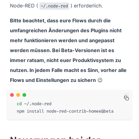
Node-RED (
) erforderlich.
~/.node-red
Bitte beachtet, dass eure Flows durch die
umfangreichen Änderungen des Plugins nicht
mehr funktionieren werden und angepasst
werden müssen. Bei Beta-Versionen ist es
immer ratsam, nicht euer Produktivsystem zu
nutzen. In jedem Falle macht es Sinn, vorher alle
Flows und Einstellungen zu sichern
😉
cd