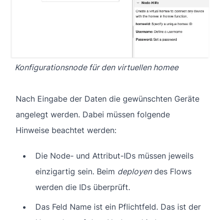
Konfigurationsnode für den virtuellen homee
Nach Eingabe der Daten die gewünschten Geräte
angelegt werden. Dabei müssen folgende
Hinweise beachtet werden:
Die Node- und Attribut-IDs müssen jeweils
einzigartig sein. Beim
deployen
des Flows
werden die IDs überprüft.
Das Feld Name ist ein Pflichtfeld. Das ist der