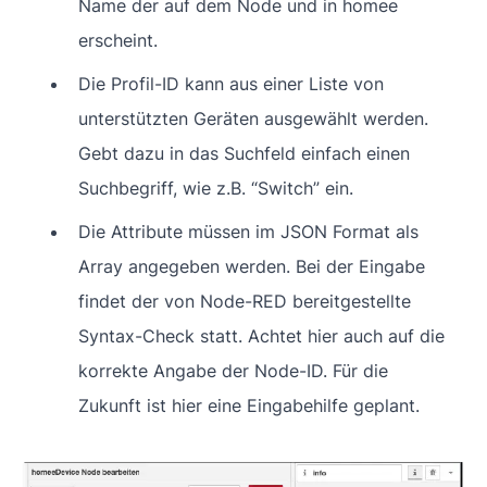
Name der auf dem Node und in homee
erscheint.
Die Profil-ID kann aus einer Liste von
unterstützten Geräten ausgewählt werden.
Gebt dazu in das Suchfeld einfach einen
Suchbegriff, wie z.B. “Switch” ein.
Die Attribute müssen im JSON Format als
Array angegeben werden. Bei der Eingabe
findet der von Node-RED bereitgestellte
Syntax-Check statt. Achtet hier auch auf die
korrekte Angabe der Node-ID. Für die
Zukunft ist hier eine Eingabehilfe geplant.