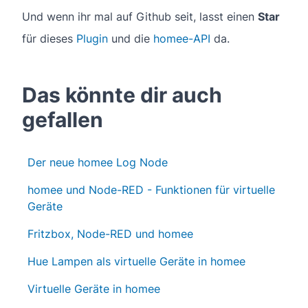
Und wenn ihr mal auf Github seit, lasst einen
Star
für dieses
Plugin
und die
homee-API
da.
Das könnte dir auch
gefallen
Der neue homee Log Node
homee und Node-RED - Funktionen für virtuelle
Geräte
Fritzbox, Node-RED und homee
Hue Lampen als virtuelle Geräte in homee
Virtuelle Geräte in homee