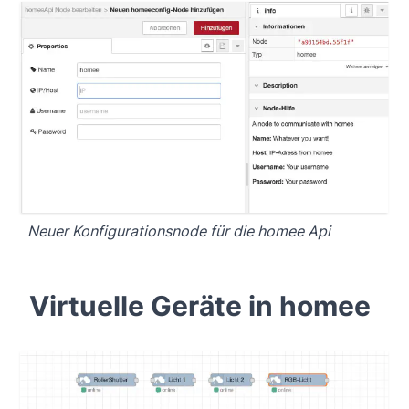
Neuer Konfigurationsnode für die homee Api
Virtuelle Geräte in homee