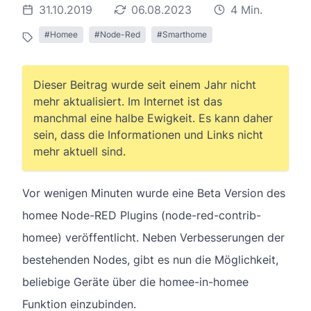
31.10.2019
06.08.2023
4 Min.
#Homee
#Node-Red
#Smarthome
Dieser Beitrag wurde seit einem Jahr nicht
mehr aktualisiert. Im Internet ist das
manchmal eine halbe Ewigkeit. Es kann daher
sein, dass die Informationen und Links nicht
mehr aktuell sind.
Vor wenigen Minuten wurde eine Beta Version des
homee Node-RED Plugins (node-red-contrib-
homee) veröffentlicht. Neben Verbesserungen der
bestehenden Nodes, gibt es nun die Möglichkeit,
beliebige Geräte über die homee-in-homee
Funktion einzubinden.