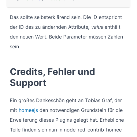
Das sollte selbsterklärend sein. Die ID entspricht
der ID des zu ändernden Attributs,
value
enthält
den neuen Wert. Beide Parameter müssen Zahlen
sein.
Credits, Fehler und
Support
Ein großes Dankeschön geht an Tobias Graf, der
mit
homeejs
den notwendigen Grundstein für die
Erweiterung dieses Plugins gelegt hat. Erhebliche
Teile finden sich nun in node-red-contrib-homee