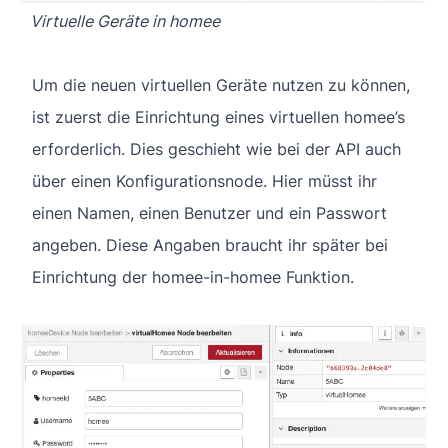
Virtuelle Geräte in homee
Um die neuen virtuellen Geräte nutzen zu können,
ist zuerst die Einrichtung eines virtuellen homee’s
erforderlich. Dies geschieht wie bei der API auch
über einen Konfigurationsnode. Hier müsst ihr
einen Namen, einen Benutzer und ein Passwort
angeben. Diese Angaben braucht ihr später bei
Einrichtung der homee-in-homee Funktion.