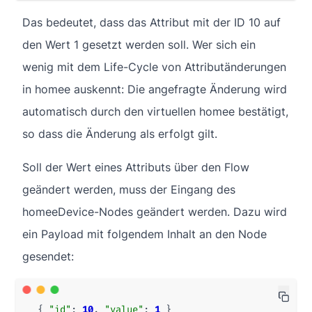
Das bedeutet, dass das Attribut mit der ID 10 auf
den Wert 1 gesetzt werden soll. Wer sich ein
wenig mit dem Life-Cycle von Attributänderungen
in homee auskennt: Die angefragte Änderung wird
automatisch durch den virtuellen homee bestätigt,
so dass die Änderung als erfolgt gilt.
Soll der Wert eines Attributs über den Flow
geändert werden, muss der Eingang des
homeeDevice-Nodes geändert werden. Dazu wird
ein Payload mit folgendem Inhalt an den Node
gesendet:
{
"id"
:
10
,
"value"
:
1
}