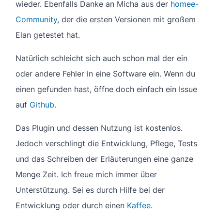
wieder. Ebenfalls Danke an Micha aus der
homee-
Community
, der die ersten Versionen mit großem
Elan getestet hat.
Natürlich schleicht sich auch schon mal der ein
oder andere Fehler in eine Software ein. Wenn du
einen gefunden hast, öffne doch einfach ein Issue
auf
Github
.
Das Plugin und dessen Nutzung ist kostenlos.
Jedoch verschlingt die Entwicklung, Pflege, Tests
und das Schreiben der Erläuterungen eine ganze
Menge Zeit. Ich freue mich immer über
Unterstützung. Sei es durch Hilfe bei der
Entwicklung oder durch einen
Kaffee
.