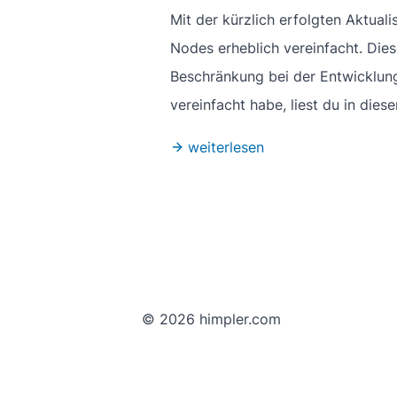
Mit der kürzlich erfolgten Aktual
Nodes erheblich vereinfacht. Die
Beschränkung bei der Entwicklung
vereinfacht habe, liest du in dies
weiterlesen
© 2026 himpler.com