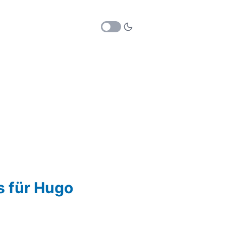
s für Hugo