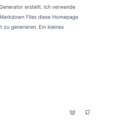
Generator erstellt. Ich verwende
nd Markdown Files diese Homepage
 zu generieren. Ein kleines