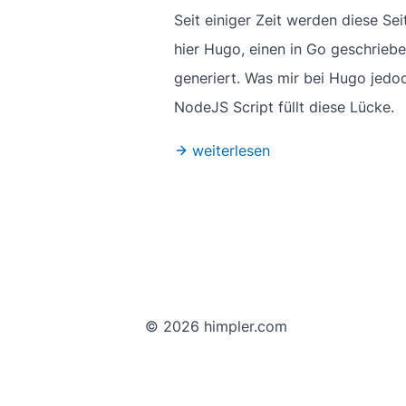
Seit einiger Zeit werden diese Se
hier Hugo, einen in Go geschrieb
generiert. Was mir bei Hugo jedoc
NodeJS Script füllt diese Lücke.
weiterlesen
© 2026 himpler.com